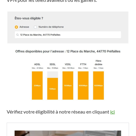
Vérifiez votre éligibilité à notre réseau en cliquant
ici