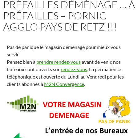
PRÉFAILLES DÉMÉNAGE … À
PRÉFAILLES – PORNIC
AGGLO PAYS DE RETZ !!!
Pas de panique le magasin déménage pour mieux vous
servir.
Pensez bien à
prendre rendez-vous
avant de venir, nos
bureaux sont ouverts sur
rendez-vous
. La permanence
téléphonique est ouverte du Lundi au Vendredi pour les
clients abonnés à
M2N Convergence
.