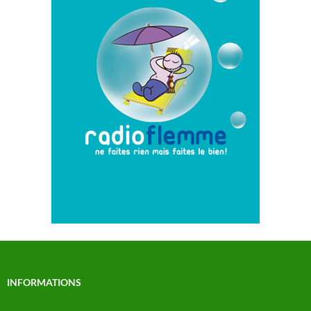
INFORMATIONS