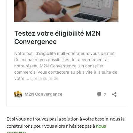
Et si vous ne trouvez pas la solution à votre besoin, nous la
construirons pour vous alors n’hésitez pas à
nous
contacter