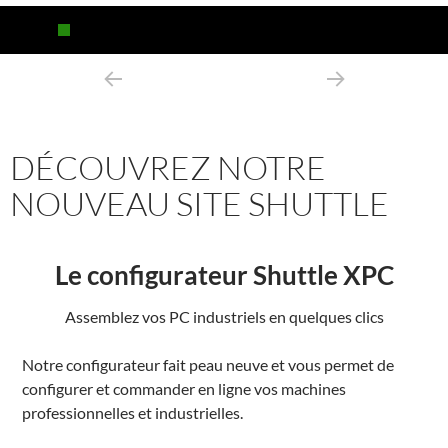
DÉCOUVREZ NOTRE
NOUVEAU SITE SHUTTLE
Le configurateur Shuttle XPC
Assemblez vos PC industriels en quelques clics
Notre configurateur fait peau neuve et vous permet de
configurer et commander en ligne vos machines
professionnelles et industrielles.