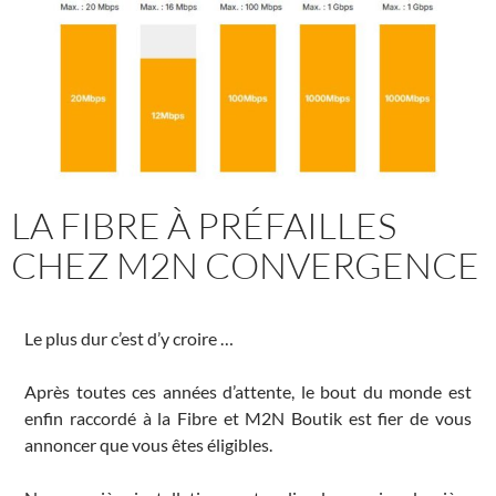
LA FIBRE À PRÉFAILLES
CHEZ M2N CONVERGENCE
Le plus dur c’est d’y croire …
Après toutes ces années d’attente, le bout du monde est
enfin raccordé à la Fibre et M2N Boutik est fier de vous
annoncer que vous êtes éligibles.