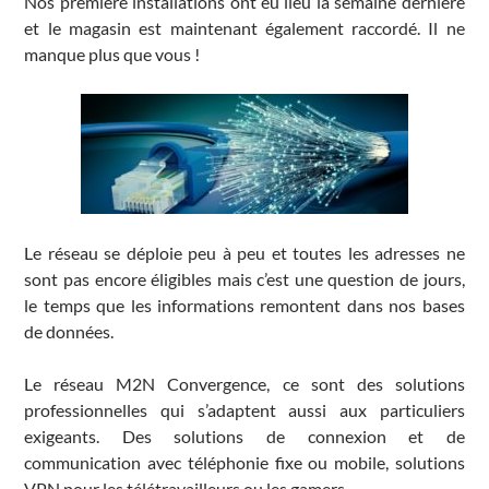
Nos première installations ont eu lieu la semaine dernière
et le magasin est maintenant également raccordé. Il ne
manque plus que vous !
Le réseau se déploie peu à peu et toutes les adresses ne
sont pas encore éligibles mais c’est une question de jours,
le temps que les informations remontent dans nos bases
de données.
Le réseau M2N Convergence, ce sont des solutions
professionnelles qui s’adaptent aussi aux particuliers
exigeants. Des solutions de connexion et de
communication avec téléphonie fixe ou mobile, solutions
VPN pour les télétravailleurs ou les gamers.