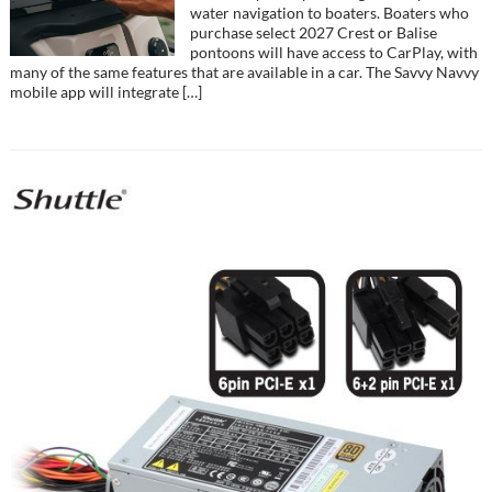
water navigation to boaters. Boaters who
purchase select 2027 Crest or Balise
pontoons will have access to ‌CarPlay‌, with
many of the same features that are available in a car. The Savvy Navvy
mobile app will integrate […]