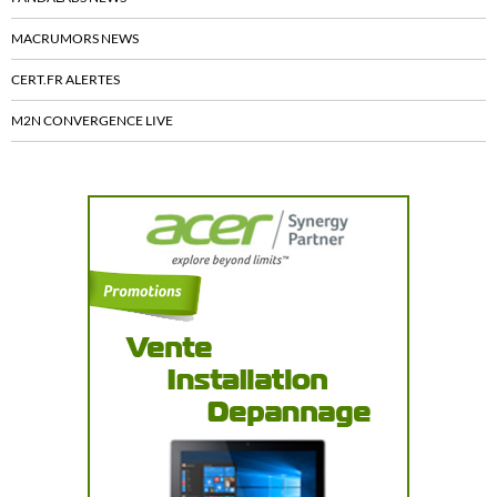
MACRUMORS NEWS
CERT.FR ALERTES
M2N CONVERGENCE LIVE