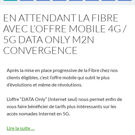
EN ATTENDANT LA FIBRE
AVEC L’OFFRE MOBILE 4G /
5G DATA ONLY M2N
CONVERGENCE
Après la mise en place progressive de la Fibre chez nos
clients éligibles, c’est l’offre mobile qui subit le plus
d’évolutions et même de révolutions.
L’offre “DATA Only” (Internet seul) nous permet enfin de
vous faire bénéficier de tarifs plus intéressants sur les
accès nomades Internet en 5G.
Lire la suite …