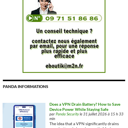
PANDA INFORMATIONS
Does a VPN Drain Battery? How to Save
Device Power While Staying Safe
par
Panda Security
le 31 juillet 2026 à 15 h 33
min
The idea that a VPN significantly drains