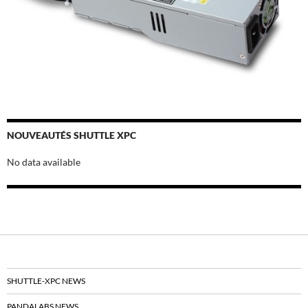
NOUVEAUTÉS SHUTTLE XPC
No data available
SHUTTLE-XPC NEWS
PANDALABS NEWS