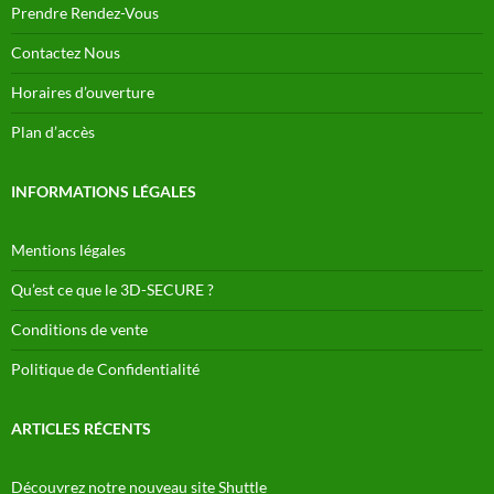
Prendre Rendez-Vous
Contactez Nous
Horaires d’ouverture
Plan d’accès
INFORMATIONS LÉGALES
Mentions légales
Qu’est ce que le 3D-SECURE ?
Conditions de vente
Politique de Confidentialité
ARTICLES RÉCENTS
Découvrez notre nouveau site Shuttle