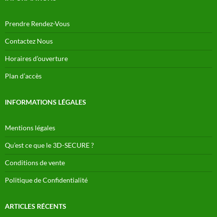
Prendre Rendez-Vous
Contactez Nous
Horaires d’ouverture
Plan d’accès
INFORMATIONS LÉGALES
Mentions légales
Qu’est ce que le 3D-SECURE ?
Conditions de vente
Politique de Confidentialité
ARTICLES RÉCENTS