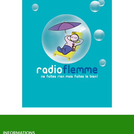
INFORMATIONS