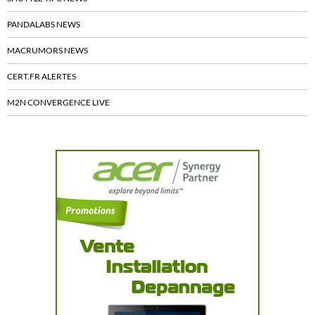
PANDALABS NEWS
MACRUMORS NEWS
CERT.FR ALERTES
M2N CONVERGENCE LIVE