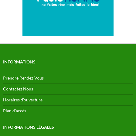
INFORMATIONS
Prendre Rendez-Vous
Contactez Nous
Horaires d’ouverture
Plan d’accès
INFORMATIONS LÉGALES