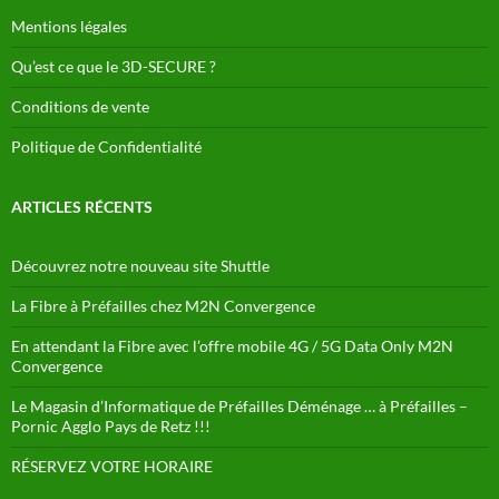
Mentions légales
Qu’est ce que le 3D-SECURE ?
Conditions de vente
Politique de Confidentialité
ARTICLES RÉCENTS
Découvrez notre nouveau site Shuttle
La Fibre à Préfailles chez M2N Convergence
En attendant la Fibre avec l’offre mobile 4G / 5G Data Only M2N
Convergence
Le Magasin d’Informatique de Préfailles Déménage … à Préfailles –
Pornic Agglo Pays de Retz !!!
RÉSERVEZ VOTRE HORAIRE