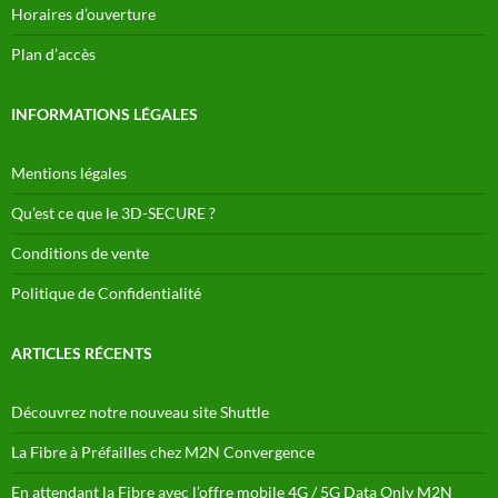
Horaires d’ouverture
Plan d’accès
INFORMATIONS LÉGALES
Mentions légales
Qu’est ce que le 3D-SECURE ?
Conditions de vente
Politique de Confidentialité
ARTICLES RÉCENTS
Découvrez notre nouveau site Shuttle
La Fibre à Préfailles chez M2N Convergence
En attendant la Fibre avec l’offre mobile 4G / 5G Data Only M2N