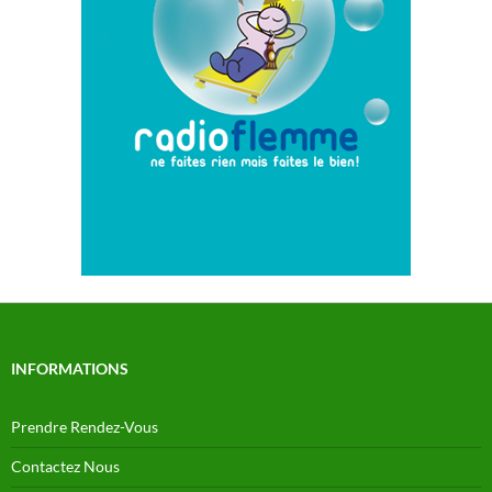
INFORMATIONS
Prendre Rendez-Vous
Contactez Nous