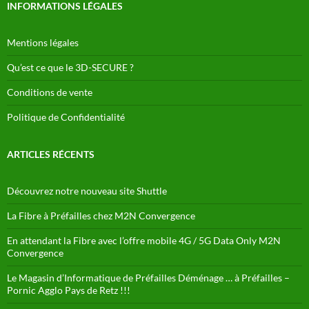
INFORMATIONS LÉGALES
Mentions légales
Qu’est ce que le 3D-SECURE ?
Conditions de vente
Politique de Confidentialité
ARTICLES RÉCENTS
Découvrez notre nouveau site Shuttle
La Fibre à Préfailles chez M2N Convergence
En attendant la Fibre avec l’offre mobile 4G / 5G Data Only M2N
Convergence
Le Magasin d’Informatique de Préfailles Déménage … à Préfailles –
Pornic Agglo Pays de Retz !!!