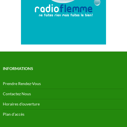
INFORMATIONS
Prendre Rendez-Vous
Contactez Nous
Horaires d’ouverture
Plan d’accès