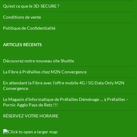
Qu’est ce que le 3D-SECURE ?
Conditions de vente
Politique de Confidentialité
ARTICLES RÉCENTS
Découvrez notre nouveau site Shuttle
La Fibre à Préfailles chez M2N Convergence
En attendant la Fibre avec l’offre mobile 4G / 5G Data Only M2N
Convergence
Le Magasin d’Informatique de Préfailles Déménage … à Préfailles –
Pornic Agglo Pays de Retz !!!
RÉSERVEZ VOTRE HORAIRE