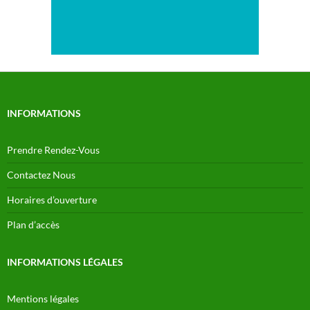
INFORMATIONS
Prendre Rendez-Vous
Contactez Nous
Horaires d’ouverture
Plan d’accès
INFORMATIONS LÉGALES
Mentions légales